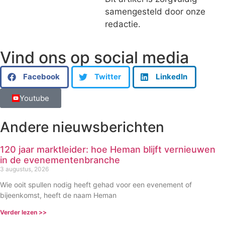
samengesteld door onze
redactie.
Vind ons op social media
Facebook
Twitter
LinkedIn
Youtube
Andere nieuwsberichten
120 jaar marktleider: hoe Heman blijft vernieuwen
in de evenementenbranche
3 augustus, 2026
Wie ooit spullen nodig heeft gehad voor een evenement of
bijeenkomst, heeft de naam Heman
Verder lezen >>