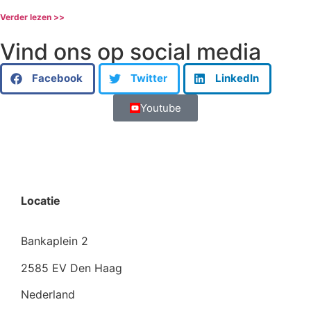
Verder lezen >>
Vind ons op social media
Facebook
Twitter
LinkedIn
Youtube
Locatie
Bankaplein 2
2585 EV Den Haag
Nederland