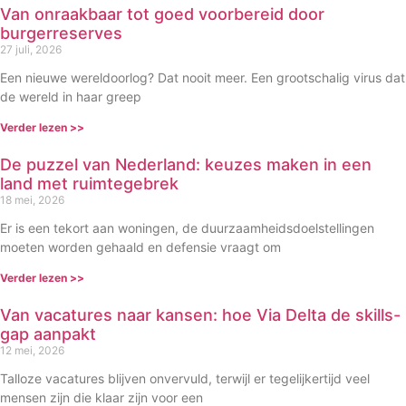
Van onraakbaar tot goed voorbereid door
burgerreserves
27 juli, 2026
Een nieuwe wereldoorlog? Dat nooit meer. Een grootschalig virus dat
de wereld in haar greep
Verder lezen >>
De puzzel van Nederland: keuzes maken in een
land met ruimtegebrek
18 mei, 2026
Er is een tekort aan woningen, de duurzaamheidsdoelstellingen
moeten worden gehaald en defensie vraagt om
Verder lezen >>
Van vacatures naar kansen: hoe Via Delta de skills-
gap aanpakt
12 mei, 2026
Talloze vacatures blijven onvervuld, terwijl er tegelijkertijd veel
mensen zijn die klaar zijn voor een