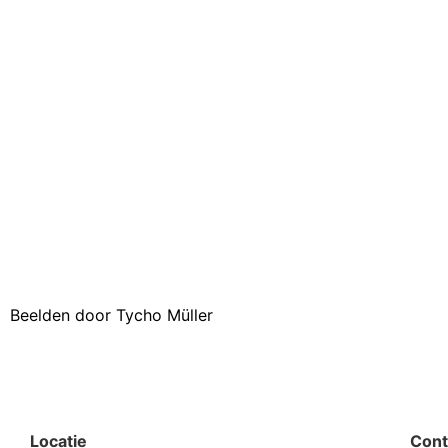
Beelden door
Tycho Müller
Locatie
Cont