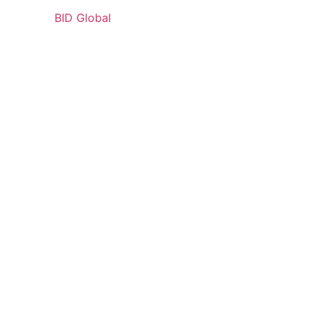
BID Global