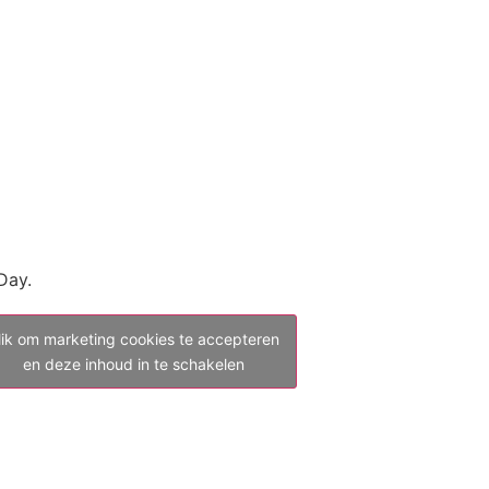
Day.
lik om marketing cookies te accepteren
en deze inhoud in te schakelen