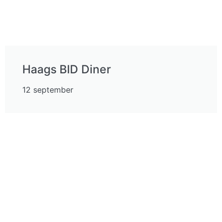
Haags BID Diner
12 september