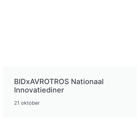
BIDxAVROTROS Nationaal
Innovatiediner
21 oktober