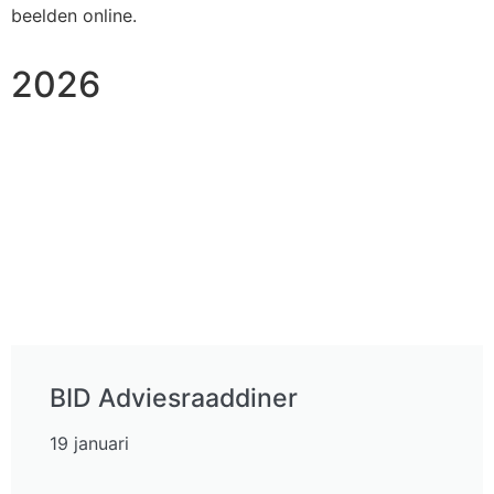
beelden online.
2026
BID Adviesraaddiner
19 januari