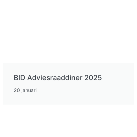
BID Adviesraaddiner 2025
20 januari