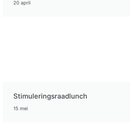
20 april
Stimuleringsraadlunch
15 mei