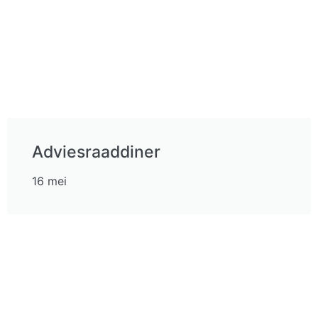
Adviesraaddiner
16 mei