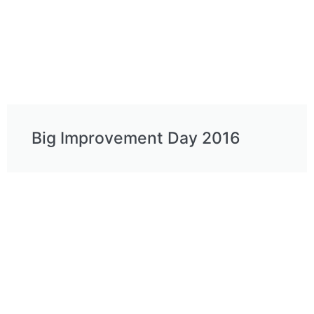
Big Improvement Day 2016