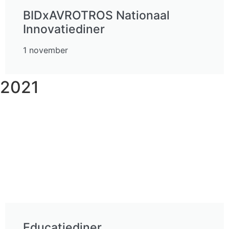
BIDxAVROTROS Nationaal
Innovatiediner
1 november
2021
Educatiediner