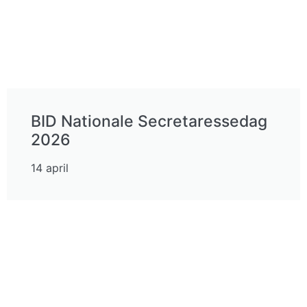
BID Nationale Secretaressedag
2026
14 april