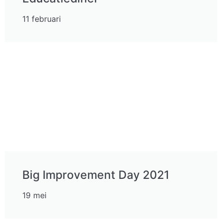
11 februari
Big Improvement Day 2021
19 mei