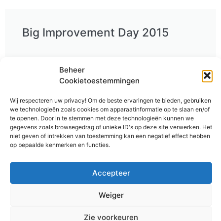
Big Improvement Day 2015
Beheer
Cookietoestemmingen
Wij respecteren uw privacy! Om de beste ervaringen te bieden, gebruiken
we technologieën zoals cookies om apparaatinformatie op te slaan en/of
te openen. Door in te stemmen met deze technologieën kunnen we
gegevens zoals browsegedrag of unieke ID's op deze site verwerken. Het
niet geven of intrekken van toestemming kan een negatief effect hebben
op bepaalde kenmerken en functies.
Accepteer
Big Improvement Day 2014
Weiger
Zie voorkeuren