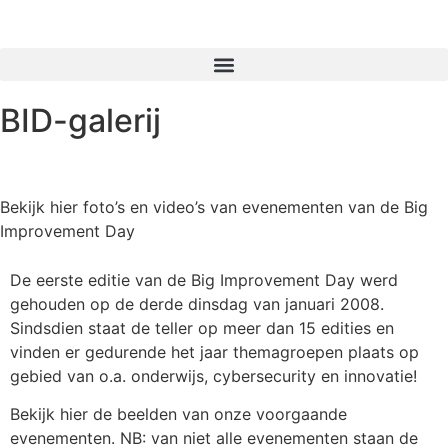
BID-galerij
Bekijk hier foto’s en video’s van evenementen van de Big
Improvement Day
De eerste editie van de Big Improvement Day werd
gehouden op de derde dinsdag van januari 2008.
Sindsdien staat de teller op meer dan 15 edities en
vinden er gedurende het jaar themagroepen plaats op
gebied van o.a. onderwijs, cybersecurity en innovatie!
Bekijk hier de beelden van onze voorgaande
evenementen. NB: van niet alle evenementen staan de