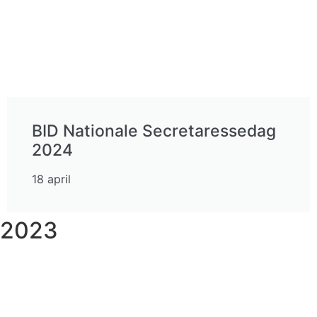
BID Nationale Secretaressedag
2024
18 april
2023