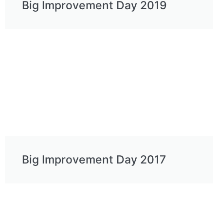
Big Improvement Day 2019
Big Improvement Day 2017