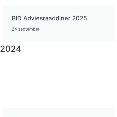
BID Adviesraaddiner 2025
24 september
2024