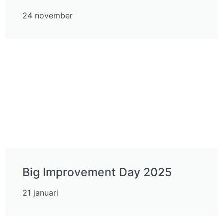
24 november
Big Improvement Day 2025
21 januari