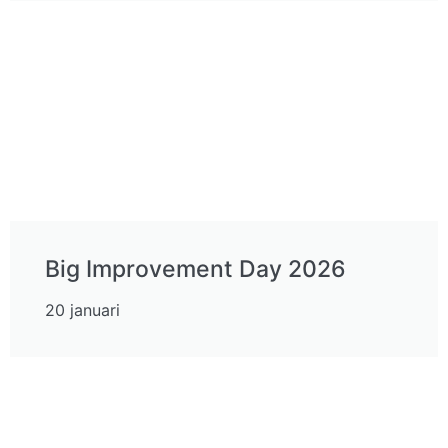
Big Improvement Day 2026
20 januari