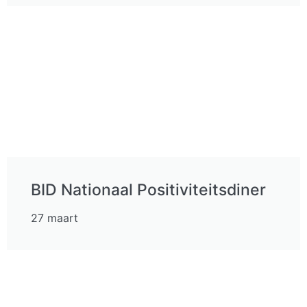
BID Nationaal Positiviteitsdiner
27 maart