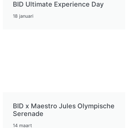
BID Ultimate Experience Day
18 januari
BID x Maestro Jules Olympische
Serenade
14 maart