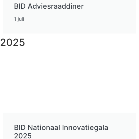
BID Adviesraaddiner
1 juli
2025
BID Nationaal Innovatiegala
2025