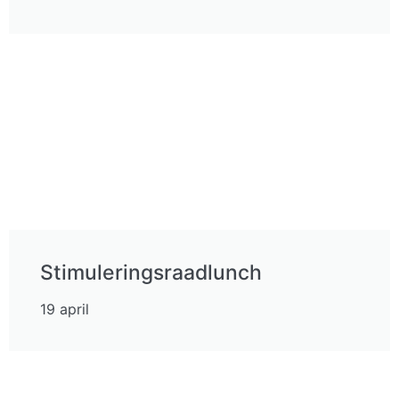
Stimuleringsraadlunch
19 april