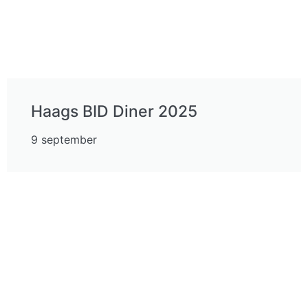
Haags BID Diner 2025
9 september