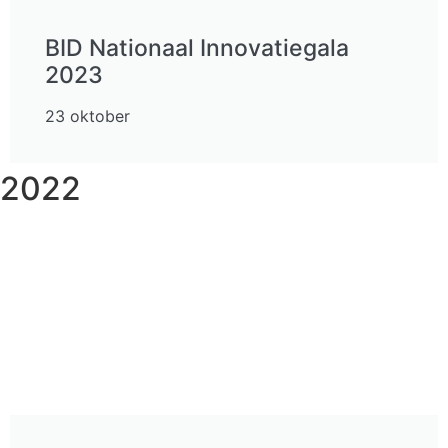
BID Nationaal Innovatiegala
2023
23 oktober
2022