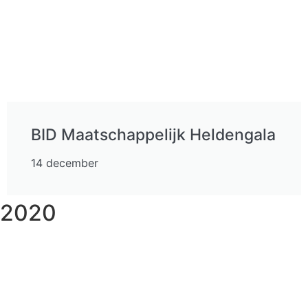
BID Maatschappelijk Heldengala
14 december
2020