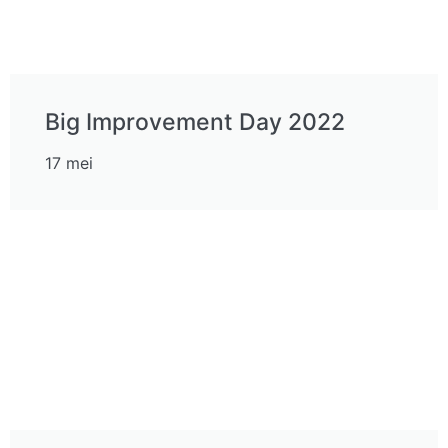
Big Improvement Day 2022
17 mei