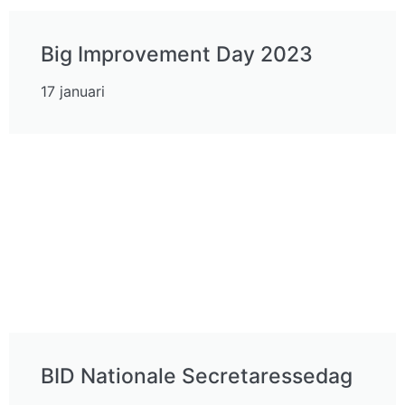
Big Improvement Day 2023
17 januari
BID Nationale Secretaressedag