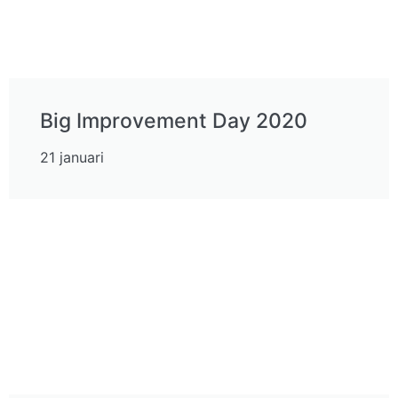
Big Improvement Day 2020
21 januari