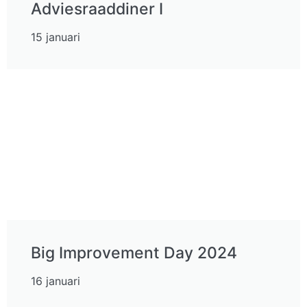
Adviesraaddiner I
15 januari
Big Improvement Day 2024
16 januari