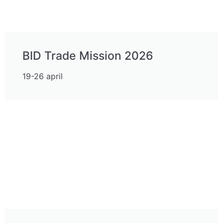
BID Trade Mission 2026
19-26 april