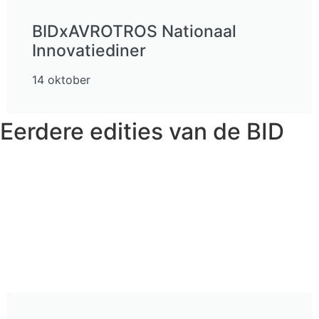
BIDxAVROTROS Nationaal
Innovatiediner
14 oktober
Eerdere edities van de BID