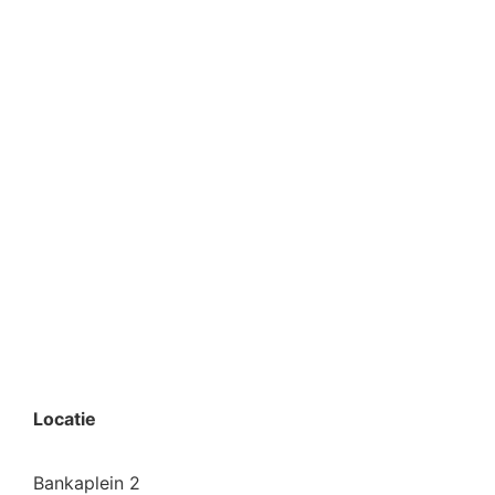
Locatie
Bankaplein 2