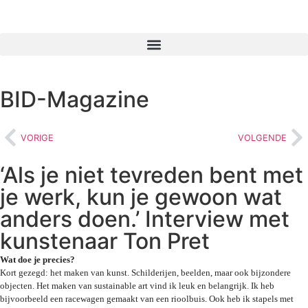
BID-Magazine
VORIGE
VOLGENDE
‘Als je niet tevreden bent met
je werk, kun je gewoon wat
anders doen.’ Interview met
kunstenaar Ton Pret
Wat doe je precies?
Kort gezegd: het maken van kunst. Schilderijen, beelden, maar ook bijzondere 
objecten. Het maken van sustainable art vind ik leuk en belangrijk. Ik heb 
bijvoorbeeld een racewagen gemaakt van een rioolbuis. Ook heb ik stapels met 