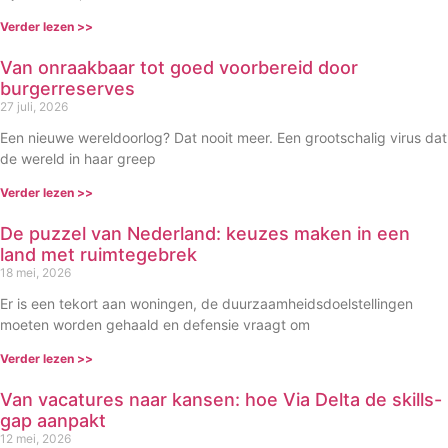
Verder lezen >>
Van onraakbaar tot goed voorbereid door
burgerreserves
27 juli, 2026
Een nieuwe wereldoorlog? Dat nooit meer. Een grootschalig virus dat
de wereld in haar greep
Verder lezen >>
De puzzel van Nederland: keuzes maken in een
land met ruimtegebrek
18 mei, 2026
Er is een tekort aan woningen, de duurzaamheidsdoelstellingen
moeten worden gehaald en defensie vraagt om
Verder lezen >>
Van vacatures naar kansen: hoe Via Delta de skills-
gap aanpakt
12 mei, 2026