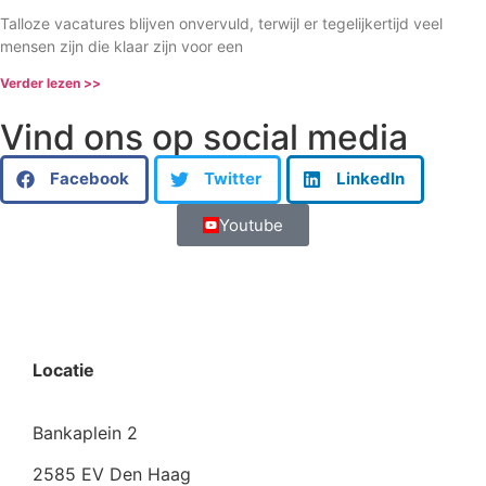
Talloze vacatures blijven onvervuld, terwijl er tegelijkertijd veel
mensen zijn die klaar zijn voor een
Verder lezen >>
Vind ons op social media
Facebook
Twitter
LinkedIn
Youtube
Locatie
Bankaplein 2
2585 EV Den Haag