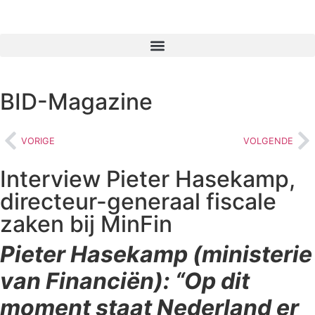
BID-Magazine
VORIGE
VOLGENDE
Interview Pieter Hasekamp,
directeur-generaal fiscale
zaken bij MinFin
Pieter Hasekamp (ministerie
van Financiën): “Op dit
moment staat Nederland er