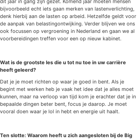
dit jaar in gang zijn gezet. Komend jaar moeten mensen
bijvoorbeeld echt iets gaan merken van lastenverlichting,
denk hierbij aan de lasten op arbeid. Hetzelfde geldt voor
de aanpak van belastingontwijking. Verder blijven we ons
ook focussen op vergroening in Nederland en gaan we al
voorbereidingen treffen voor een op nieuw kabinet.
Wat is de grootste les die u tot nu toe in uw carrière
heeft geleerd?
Dat je je moet richten op waar je goed in bent. Als je
begint met werken heb je vaak het idee dat je alles moet
kunnen, maar na verloop van tijd kom je erachter dat je in
bepaalde dingen beter bent, focus je daarop. Je moet
vooral doen waar je lol in hebt en energie uit haalt.
Ten slotte: Waarom heeft u zich aangesloten bij de Big