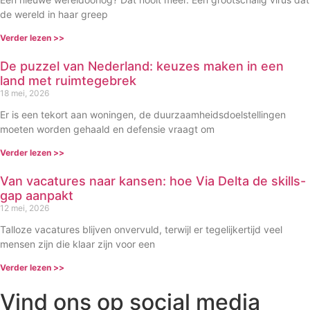
de wereld in haar greep
Verder lezen >>
De puzzel van Nederland: keuzes maken in een
land met ruimtegebrek
18 mei, 2026
Er is een tekort aan woningen, de duurzaamheidsdoelstellingen
moeten worden gehaald en defensie vraagt om
Verder lezen >>
Van vacatures naar kansen: hoe Via Delta de skills-
gap aanpakt
12 mei, 2026
Talloze vacatures blijven onvervuld, terwijl er tegelijkertijd veel
mensen zijn die klaar zijn voor een
Verder lezen >>
Vind ons op social media