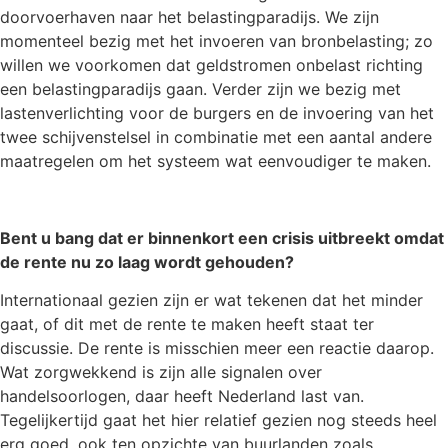
doorvoerhaven naar het belastingparadijs. We zijn
momenteel bezig met het invoeren van bronbelasting; zo
willen we voorkomen dat geldstromen onbelast richting
een belastingparadijs gaan. Verder zijn we bezig met
lastenverlichting voor de burgers en de invoering van het
twee schijvenstelsel in combinatie met een aantal andere
maatregelen om het systeem wat eenvoudiger te maken.
Bent u bang dat er binnenkort een crisis uitbreekt omdat
de rente nu zo laag wordt gehouden?
Internationaal gezien zijn er wat tekenen dat het minder
gaat, of dit met de rente te maken heeft staat ter
discussie. De rente is misschien meer een reactie daarop.
Wat zorgwekkend is zijn alle signalen over
handelsoorlogen, daar heeft Nederland last van.
Tegelijkertijd gaat het hier relatief gezien nog steeds heel
erg goed, ook ten opzichte van buurlanden zoals