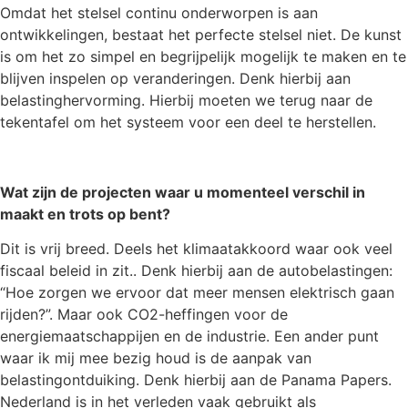
Omdat het stelsel continu onderworpen is aan
ontwikkelingen, bestaat het perfecte stelsel niet. De kunst
is om het zo simpel en begrijpelijk mogelijk te maken en te
blijven inspelen op veranderingen. Denk hierbij aan
belastinghervorming. Hierbij moeten we terug naar de
tekentafel om het systeem voor een deel te herstellen.
Wat zijn de projecten waar u momenteel verschil in
maakt en trots op bent?
Dit is vrij breed. Deels het klimaatakkoord waar ook veel
fiscaal beleid in zit.. Denk hierbij aan de autobelastingen:
“Hoe zorgen we ervoor dat meer mensen elektrisch gaan
rijden?”. Maar ook CO2-heffingen voor de
energiemaatschappijen en de industrie. Een ander punt
waar ik mij mee bezig houd is de aanpak van
belastingontduiking. Denk hierbij aan de Panama Papers.
Nederland is in het verleden vaak gebruikt als