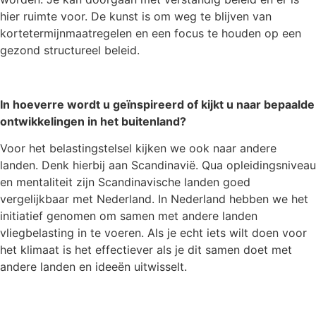
hier ruimte voor. De kunst is om weg te blijven van
kortetermijnmaatregelen en een focus te houden op een
gezond structureel beleid.
In hoeverre wordt u geïnspireerd of kijkt u naar bepaalde
ontwikkelingen in het buitenland?
Voor het belastingstelsel kijken we ook naar andere
landen. Denk hierbij aan Scandinavië. Qua opleidingsniveau
en mentaliteit zijn Scandinavische landen goed
vergelijkbaar met Nederland. In Nederland hebben we het
initiatief genomen om samen met andere landen
vliegbelasting in te voeren. Als je echt iets wilt doen voor
het klimaat is het effectiever als je dit samen doet met
andere landen en ideeën uitwisselt.