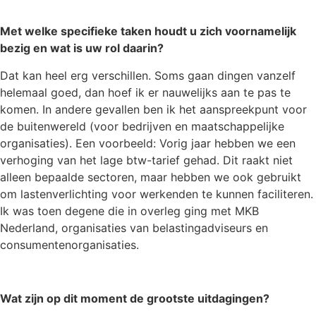
Met welke specifieke taken houdt u zich voornamelijk
bezig en wat is uw rol daarin?
Dat kan heel erg verschillen. Soms gaan dingen vanzelf
helemaal goed, dan hoef ik er nauwelijks aan te pas te
komen. In andere gevallen ben ik het aanspreekpunt voor
de buitenwereld (voor bedrijven en maatschappelijke
organisaties). Een voorbeeld: Vorig jaar hebben we een
verhoging van het lage btw-tarief gehad. Dit raakt niet
alleen bepaalde sectoren, maar hebben we ook gebruikt
om lastenverlichting voor werkenden te kunnen faciliteren.
Ik was toen degene die in overleg ging met MKB
Nederland, organisaties van belastingadviseurs en
consumentenorganisaties.
Wat zijn op dit moment de grootste uitdagingen?