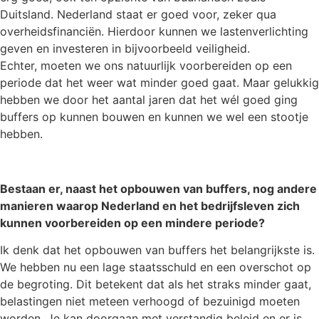
Duitsland. Nederland staat er goed voor, zeker qua
overheidsfinanciën. Hierdoor kunnen we lastenverlichting
geven en investeren in bijvoorbeeld veiligheid.
Echter, moeten we ons natuurlijk voorbereiden op een
periode dat het weer wat minder goed gaat. Maar gelukkig
hebben we door het aantal jaren dat het wél goed ging
buffers op kunnen bouwen en kunnen we wel een stootje
hebben.
Bestaan er, naast het opbouwen van buffers, nog andere
manieren waarop Nederland en het bedrijfsleven zich
kunnen voorbereiden op een mindere periode?
Ik denk dat het opbouwen van buffers het belangrijkste is.
We hebben nu een lage staatsschuld en een overschot op
de begroting. Dit betekent dat als het straks minder gaat,
belastingen niet meteen verhoogd of bezuinigd moeten
worden. Je kan doorgaan met verstandig beleid en er is