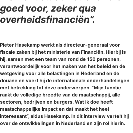
goed voor, zeker qua
overheidsfinanciën”.
Pieter Hasekamp werkt als directeur-generaal voor
fiscale zaken bij het ministerie van Financiën. Hierbij is
hij, samen met een team van rond de 150 personen,
verantwoordelijk voor het maken van het beleid en de
wetgeving voor alle belastingen in Nederland en de
douane en voert hij de internationale onderhandelingen
met betrekking tot deze onderwerpen. “Mijn functie
raakt de volledige breedte van de maatschappij, alle
sectoren, bedrijven en burgers. Wat ik doe heeft
maatschappelijke impact en dat maakt het heel
interessant”, aldus Hasekamp. In dit interview vertelt hij
over de ontwikkelingen in Nederland en zijn rol hierin.