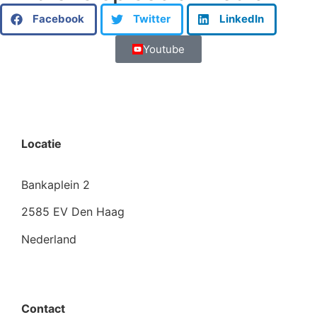
Facebook
Twitter
LinkedIn
Youtube
Locatie
Bankaplein 2
2585 EV Den Haag
Nederland
Contact