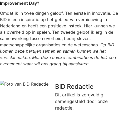
Improvement Day?
Omdat ik in twee dingen geloof. Ten eerste in innovatie. De
BID is een inspiratie op het gebied van vernieuwing in
Nederland en heeft een positieve insteek. Hier kunnen we
als overheid op in spelen. Ten tweede geloof ik erg in de
samenwerking tussen overheid, bedrijfsleven,
maatschappelijke organisaties en de wetenschap.
Op BID
komen deze partijen samen en samen kunnen we het
verschil maken. Met deze unieke combinatie is de BID een
evenement waar wij ons graag bij aansluiten.
BID Redactie
Dit artikel is zorgvuldig
samengesteld door onze
redactie.