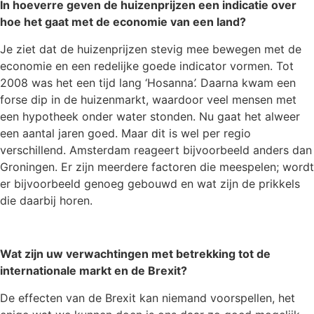
In hoeverre geven de huizenprijzen een indicatie over
hoe het gaat met de economie van een land?
Je ziet dat de huizenprijzen stevig mee bewegen met de
economie en een redelijke goede indicator vormen. Tot
2008 was het een tijd lang ‘Hosanna
’.
Daarna kwam een
forse dip in de huizenmarkt, waardoor veel mensen met
een hypotheek onder water stonden. Nu gaat het alweer
een aantal jaren goed. Maar dit is wel per regio
verschillend. Amsterdam reageert bijvoorbeeld anders dan
Groningen. Er zijn meerdere factoren die meespelen; wordt
er bijvoorbeeld genoeg gebouwd en wat zijn de prikkels
die daarbij horen.
Wat zijn uw verwachtingen met betrekking tot de
internationale markt en de Brexit?
De effecten van de Brexit kan niemand voorspellen, het