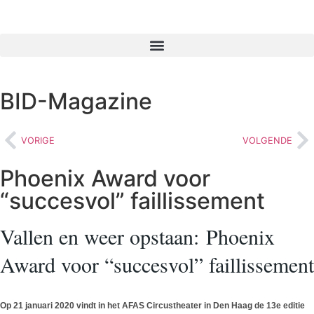
BID-Magazine
VORIGE
VOLGENDE
Phoenix Award voor
“succesvol” faillissement
Vallen en weer opstaan: Phoenix
Award voor “succesvol” faillissement
Op 21 januari 2020 vindt in het AFAS Circustheater in Den Haag de 13e editie