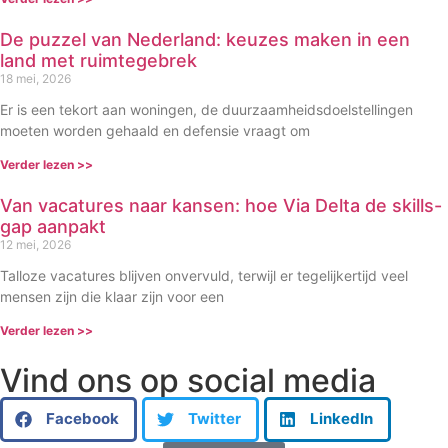
De puzzel van Nederland: keuzes maken in een
land met ruimtegebrek
18 mei, 2026
Er is een tekort aan woningen, de duurzaamheidsdoelstellingen
moeten worden gehaald en defensie vraagt om
Verder lezen >>
Van vacatures naar kansen: hoe Via Delta de skills-
gap aanpakt
12 mei, 2026
Talloze vacatures blijven onvervuld, terwijl er tegelijkertijd veel
mensen zijn die klaar zijn voor een
Verder lezen >>
Vind ons op social media
Facebook
Twitter
LinkedIn