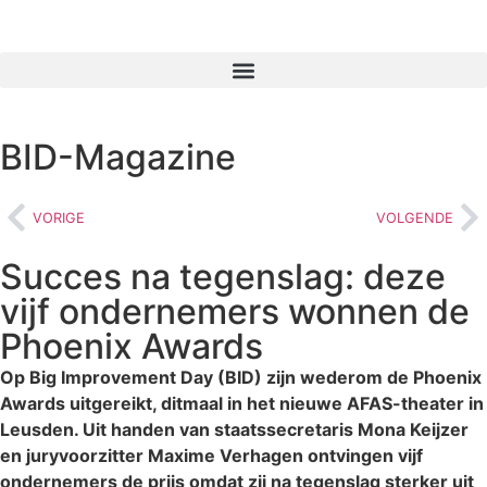
BID-Magazine
VORIGE
VOLGENDE
Succes na tegenslag: deze
vijf ondernemers wonnen de
Phoenix Awards
Op Big Improvement Day (BID) zijn wederom de Phoenix
Awards uitgereikt, ditmaal in het nieuwe AFAS-theater in
Leusden. Uit handen van staatssecretaris Mona Keijzer
en juryvoorzitter Maxime Verhagen ontvingen vijf
ondernemers de prijs omdat zij na tegenslag sterker uit