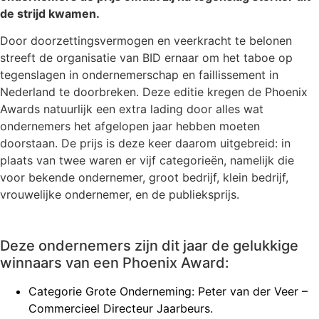
de strijd kwamen.
Door doorzettingsvermogen en veerkracht te belonen
streeft de organisatie van BID ernaar om het taboe op
tegenslagen in ondernemerschap en faillissement in
Nederland te doorbreken. Deze editie kregen de Phoenix
Awards natuurlijk een extra lading door alles wat
ondernemers het afgelopen jaar hebben moeten
doorstaan. De prijs is deze keer daarom uitgebreid: in
plaats van twee waren er vijf categorieën, namelijk die
voor bekende ondernemer, groot bedrijf, klein bedrijf,
vrouwelijke ondernemer, en de publieksprijs.
Deze ondernemers zijn dit jaar de gelukkige
winnaars van een Phoenix Award:
Categorie Grote Onderneming: Peter van der Veer –
Commercieel Directeur Jaarbeurs.