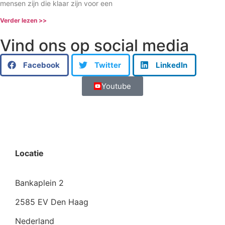
mensen zijn die klaar zijn voor een
Verder lezen >>
Vind ons op social media
Facebook
Twitter
LinkedIn
Youtube
Locatie
Bankaplein 2
2585 EV Den Haag
Nederland