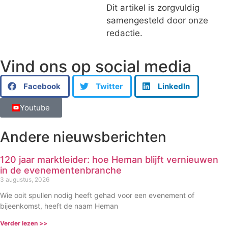
Dit artikel is zorgvuldig
samengesteld door onze
redactie.
Vind ons op social media
Facebook
Twitter
LinkedIn
Youtube
Andere nieuwsberichten
120 jaar marktleider: hoe Heman blijft vernieuwen
in de evenementenbranche
3 augustus, 2026
Wie ooit spullen nodig heeft gehad voor een evenement of
bijeenkomst, heeft de naam Heman
Verder lezen >>