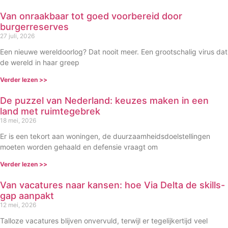
Van onraakbaar tot goed voorbereid door
burgerreserves
27 juli, 2026
Een nieuwe wereldoorlog? Dat nooit meer. Een grootschalig virus dat
de wereld in haar greep
Verder lezen >>
De puzzel van Nederland: keuzes maken in een
land met ruimtegebrek
18 mei, 2026
Er is een tekort aan woningen, de duurzaamheidsdoelstellingen
moeten worden gehaald en defensie vraagt om
Verder lezen >>
Van vacatures naar kansen: hoe Via Delta de skills-
gap aanpakt
12 mei, 2026
Talloze vacatures blijven onvervuld, terwijl er tegelijkertijd veel