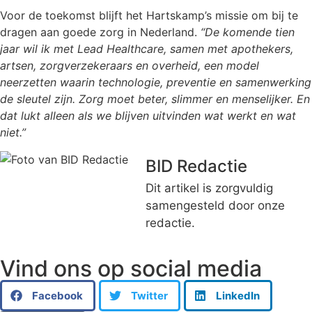
Voor de toekomst blijft het Hartskamp’s missie om bij te
dragen aan goede zorg in Nederland.
“De komende tien
jaar wil ik met Lead Healthcare, samen met apothekers,
artsen, zorgverzekeraars en overheid, een model
neerzetten waarin technologie, preventie en samenwerking
de sleutel zijn. Zorg moet beter, slimmer en menselijker. En
dat lukt alleen als we blijven uitvinden wat werkt en wat
niet.”
BID Redactie
Dit artikel is zorgvuldig
samengesteld door onze
redactie.
Vind ons op social media
Facebook
Twitter
LinkedIn