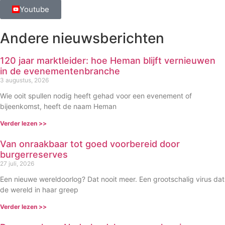
Youtube
Andere nieuwsberichten
120 jaar marktleider: hoe Heman blijft vernieuwen
in de evenementenbranche
3 augustus, 2026
Wie ooit spullen nodig heeft gehad voor een evenement of
bijeenkomst, heeft de naam Heman
Verder lezen >>
Van onraakbaar tot goed voorbereid door
burgerreserves
27 juli, 2026
Een nieuwe wereldoorlog? Dat nooit meer. Een grootschalig virus dat
de wereld in haar greep
Verder lezen >>