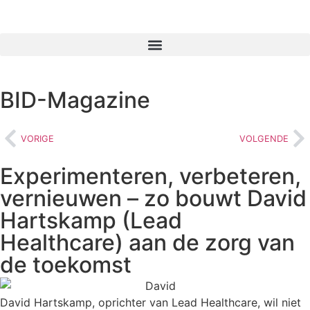
BID-Magazine
VORIGE
VOLGENDE
Experimenteren, verbeteren,
vernieuwen – zo bouwt David
Hartskamp (Lead
Healthcare) aan de zorg van
de toekomst
David Hartskamp, oprichter van Lead Healthcare, wil niet