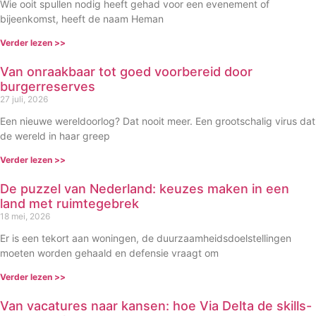
Wie ooit spullen nodig heeft gehad voor een evenement of
bijeenkomst, heeft de naam Heman
Verder lezen >>
Van onraakbaar tot goed voorbereid door
burgerreserves
27 juli, 2026
Een nieuwe wereldoorlog? Dat nooit meer. Een grootschalig virus dat
de wereld in haar greep
Verder lezen >>
De puzzel van Nederland: keuzes maken in een
land met ruimtegebrek
18 mei, 2026
Er is een tekort aan woningen, de duurzaamheidsdoelstellingen
moeten worden gehaald en defensie vraagt om
Verder lezen >>
Van vacatures naar kansen: hoe Via Delta de skills-