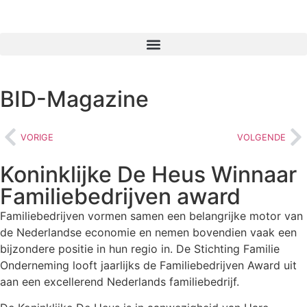
BID-Magazine
VORIGE
VOLGENDE
Koninklijke De Heus Winnaar
Familiebedrijven award
Familiebedrijven vormen samen een belangrijke motor van
de Nederlandse economie en nemen bovendien vaak een
bijzondere positie in hun regio in. De Stichting Familie
Onderneming looft jaarlijks de Familiebedrijven Award uit
aan een excellerend Nederlands familiebedrijf.