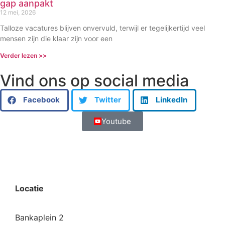
gap aanpakt
12 mei, 2026
Talloze vacatures blijven onvervuld, terwijl er tegelijkertijd veel
mensen zijn die klaar zijn voor een
Verder lezen >>
Vind ons op social media
Facebook
Twitter
LinkedIn
Youtube
Locatie
Bankaplein 2