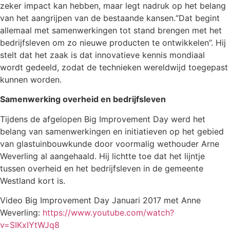
zeker impact kan hebben, maar legt nadruk op het belang
van het aangrijpen van de bestaande kansen.‘’Dat begint
allemaal met samenwerkingen tot stand brengen met het
bedrijfsleven om zo nieuwe producten te ontwikkelen’’. Hij
stelt dat het zaak is dat innovatieve kennis mondiaal
wordt gedeeld, zodat de technieken wereldwijd toegepast
kunnen worden.
Samenwerking overheid en bedrijfsleven
Tijdens de afgelopen Big Improvement Day werd het
belang van samenwerkingen en initiatieven op het gebied
van glastuinbouwkunde door voormalig wethouder Arne
Weverling al aangehaald. Hij lichtte toe dat het lijntje
tussen overheid en het bedrijfsleven in de gemeente
Westland kort is.
Video Big Improvement Day Januari 2017 met Anne
Weverling:
https://www.youtube.com/watch?
v=SIKxIYtWJq8