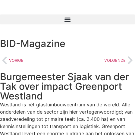
BID-Magazine
VORIGE
VOLGENDE
Burgemeester Sjaak van der
Tak over impact Greenport
Westland
Westland is hét glastuinbouwcentrum van de wereld. Alle
onderdelen van de sector zijn hier vertegenwoordigd; van
zaadveredeling tot primaire teelt (ca. 2.400 ha) en van
kennisinstellingen tot transport en logistiek. Greenport
Westland levert een enorme bijdrage aan het oplossen van