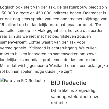
Logisch ook stelt van der Tak, de glastuinbouw biedt zo’n
150.000 directe en 450.000 indirecte banen. Daarnaast is
er ook nog eens sprake van een ondernemersbijdrage van
16 miljard op het landelijk bruto nationaal product. ‘’De
aantallen zijn op elk vlak gigantisch, het zou dus eerder
raar zijn als we níet met het bedrijfsleven zouden
samenwerken”. Echter waakt van der Tak voor
verzadigdheid. “Stilstand is achteruitgang. We zullen
moeten blijven innoveren en samenwerken om zowel
landelijke als mondiale problemen de das om te doen.
Maar dat wij bij gemeente Westland daarin een belangrijke
rol kunnen spelen moge duidelijke zijn”.
BID Redactie
Dit artikel is zorgvuldig
samengesteld door onze
redactie.