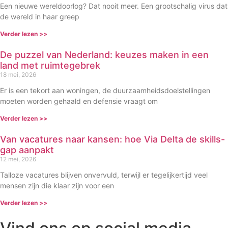
Een nieuwe wereldoorlog? Dat nooit meer. Een grootschalig virus dat
de wereld in haar greep
Verder lezen >>
De puzzel van Nederland: keuzes maken in een
land met ruimtegebrek
18 mei, 2026
Er is een tekort aan woningen, de duurzaamheidsdoelstellingen
moeten worden gehaald en defensie vraagt om
Verder lezen >>
Van vacatures naar kansen: hoe Via Delta de skills-
gap aanpakt
12 mei, 2026
Talloze vacatures blijven onvervuld, terwijl er tegelijkertijd veel
mensen zijn die klaar zijn voor een
Verder lezen >>