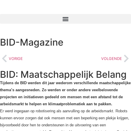
BID-Magazine
VORIGE
VOLGENDE
BID: Maatschappelijk Belang
Tijdens de BID werden dit jaar wederom verschillende maatschappelijke
thema’s aangesneden. Zo werden er onder andere veelbelovende
projecten en initiatieven gedeeld om mensen met een afstand tot de
arbeidsmarkt te helpen en klimaatproblematiek aan te pakken.
Er werd ingegaan op robotisering als aanvulling op de arbeidsmarkt. Robots
kunnen ervoor zorgen dat ook mensen met een beperking een plekje krijgen,
bijvoorbeeld door hen te ondersteunen in de uitvoering van een