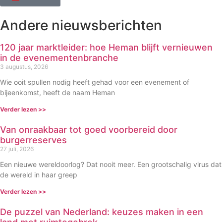
Andere nieuwsberichten
120 jaar marktleider: hoe Heman blijft vernieuwen
in de evenementenbranche
3 augustus, 2026
Wie ooit spullen nodig heeft gehad voor een evenement of
bijeenkomst, heeft de naam Heman
Verder lezen >>
Van onraakbaar tot goed voorbereid door
burgerreserves
27 juli, 2026
Een nieuwe wereldoorlog? Dat nooit meer. Een grootschalig virus dat
de wereld in haar greep
Verder lezen >>
De puzzel van Nederland: keuzes maken in een