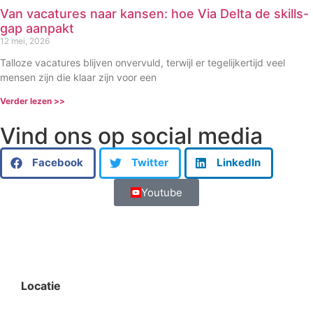
Van vacatures naar kansen: hoe Via Delta de skills-
gap aanpakt
12 mei, 2026
Talloze vacatures blijven onvervuld, terwijl er tegelijkertijd veel
mensen zijn die klaar zijn voor een
Verder lezen >>
Vind ons op social media
Facebook
Twitter
LinkedIn
Youtube
Locatie