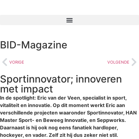
BID-Magazine
VORIGE
VOLGENDE
Sportinnovator; innoveren
met impact
In de spotlight: Eric van der Veen, specialist in sport,
vitaliteit en innovatie. Op dit moment werkt Eric aan
verschillende projecten waaronder Sportinnovator, HAN
Master Sport- en Beweeg Innovatie, en Seppworks.
Daarnaast is hij ook nog eens fanatiek hardloper,
hockeyer, en vader. Zelf zit hij dus zeker niet stil.