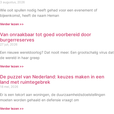
3 augustus, 2026
Wie ooit spullen nodig heeft gehad voor een evenement of
bijeenkomst, heeft de naam Heman
Verder lezen >>
Van onraakbaar tot goed voorbereid door
burgerreserves
27 juli, 2026
Een nieuwe wereldoorlog? Dat nooit meer. Een grootschalig virus dat
de wereld in haar greep
Verder lezen >>
De puzzel van Nederland: keuzes maken in een
land met ruimtegebrek
18 mei, 2026
Er is een tekort aan woningen, de duurzaamheidsdoelstellingen
moeten worden gehaald en defensie vraagt om
Verder lezen >>