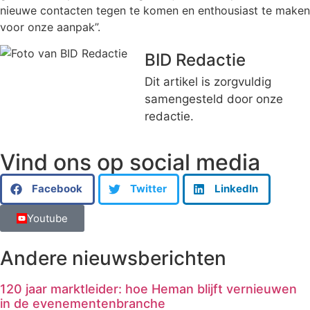
nieuwe contacten tegen te komen en enthousiast te maken
voor onze aanpak”.
BID Redactie
Dit artikel is zorgvuldig
samengesteld door onze
redactie.
Vind ons op social media
Facebook
Twitter
LinkedIn
Youtube
Andere nieuwsberichten
120 jaar marktleider: hoe Heman blijft vernieuwen
in de evenementenbranche