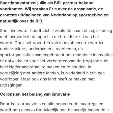
Sportinnovator zal jullie als BID-partner bekend
voorkomen. Wij spraken Eric over de organisatie, de
grootste uitdagingen van Nederland op sportgebied en
natuurlijk over de BID.
Sportinnovator houdt zich – zoals de naam al zegt – bezig
met innovatie in de sport in de breedste zin van het
woord. Door het opzetten van innovatiecentra worden
onderzoekers, ondernemers, overheden, en
sportorganisaties samengebracht om rendabele innovaties
te ontwikkelen voor het verbeteren van de (top)sport én
heel Nederland vitaal te maken en te houden. In
vergelijking met andere landen, is Nederland hierin een
voorloper. Maar ook ons land heeft te maken met
uitdagingen.
Corona en het belang van innovatie
Door het coronavirus en alle beperkende maatregelen
wordt nog eens extra duidelijk hoe belangrijk innovatie is.