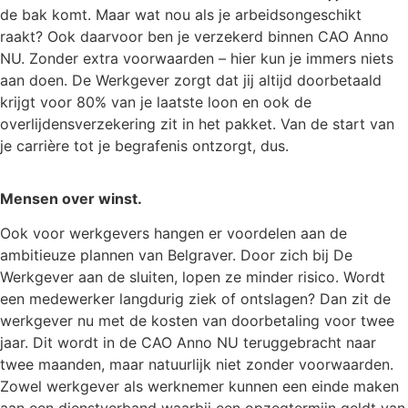
de bak komt. Maar wat nou als je arbeidsongeschikt
raakt? Ook daarvoor ben je verzekerd binnen CAO Anno
NU. Zonder extra voorwaarden – hier kun je immers niets
aan doen. De Werkgever zorgt dat jij altijd doorbetaald
krijgt voor 80% van je laatste loon en ook de
overlijdensverzekering zit in het pakket. Van de start van
je carrière tot je begrafenis ontzorgt, dus.
Mensen over winst.
Ook voor werkgevers hangen er voordelen aan de
ambitieuze plannen van Belgraver. Door zich bij De
Werkgever aan de sluiten, lopen ze minder risico. Wordt
een medewerker langdurig ziek of ontslagen? Dan zit de
werkgever nu met de kosten van doorbetaling voor twee
jaar. Dit wordt in de CAO Anno NU teruggebracht naar
twee maanden, maar natuurlijk niet zonder voorwaarden.
Zowel werkgever als werknemer kunnen een einde maken