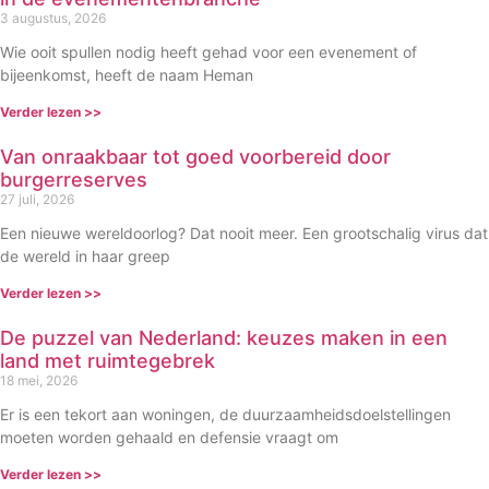
3 augustus, 2026
Wie ooit spullen nodig heeft gehad voor een evenement of
bijeenkomst, heeft de naam Heman
Verder lezen >>
Van onraakbaar tot goed voorbereid door
burgerreserves
27 juli, 2026
Een nieuwe wereldoorlog? Dat nooit meer. Een grootschalig virus dat
de wereld in haar greep
Verder lezen >>
De puzzel van Nederland: keuzes maken in een
land met ruimtegebrek
18 mei, 2026
Er is een tekort aan woningen, de duurzaamheidsdoelstellingen
moeten worden gehaald en defensie vraagt om
Verder lezen >>