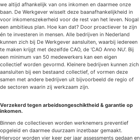
we altijd afhankelijk van ons inkomen en daarmee onze
baan. De Werkgever wisselt deze baanafhankelijkheid in
voor inkomenszekerheid voor de rest van het leven. Nogal
een ambitieus plan. Hoe kan dat? Door proactiever te zijn
én te investeren in mensen. Alle bedrijven in Nederland
kunnen zich bij De Werkgever aansluiten, waarbij iedereen
te maken krijgt met dezelfde CAO, de ‘CAO Anno NU’. Bij
een minimum van 50 medewerkers kan een eigen
collectief worden gevormd. Kleinere bedrijven kunnen zich
aansluiten bij een bestaand collectief, of vormen deze
samen met andere bedrijven uit bijvoorbeeld de regio of
de sectoren waarin zij werkzaam zijn.
Verzekerd tegen arbeidsongeschiktheid & garantie op
inkomen.
Binnen de collectieven worden werknemers preventief
opgeleid en daarmee duurzaam inzetbaar gemaakt.
Hiervoor worden vier keer per jaar assessments gedaan en