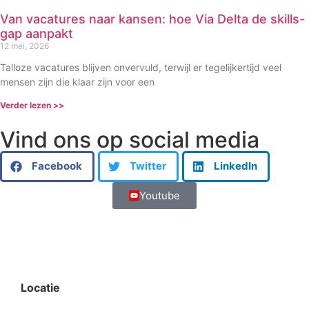
Van vacatures naar kansen: hoe Via Delta de skills-
gap aanpakt
12 mei, 2026
Talloze vacatures blijven onvervuld, terwijl er tegelijkertijd veel
mensen zijn die klaar zijn voor een
Verder lezen >>
Vind ons op social media
Facebook
Twitter
LinkedIn
Youtube
Locatie