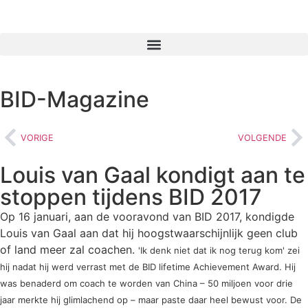
BID-Magazine
VORIGE
VOLGENDE
Louis van Gaal kondigt aan te
stoppen tijdens BID 2017
Op 16 januari, aan de vooravond van BID 2017, kondigde
Louis van Gaal aan dat hij hoogstwaarschijnlijk geen club
of land meer zal coachen.
'Ik denk niet dat ik nog terug kom' zei
hij nadat hij werd verrast met de BID lifetime Achievement Award. Hij
was benaderd om coach te worden van China – 50 miljoen voor drie
jaar merkte hij glimlachend op – maar paste daar heel bewust voor. De