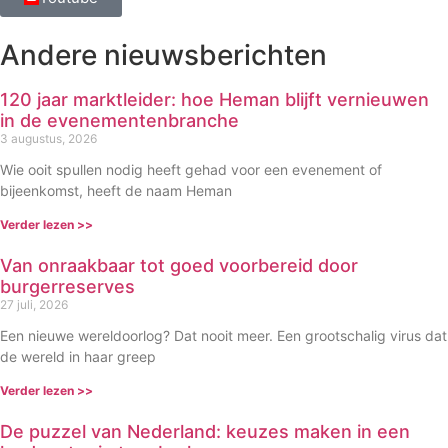
Andere nieuwsberichten
120 jaar marktleider: hoe Heman blijft vernieuwen
in de evenementenbranche
3 augustus, 2026
Wie ooit spullen nodig heeft gehad voor een evenement of
bijeenkomst, heeft de naam Heman
Verder lezen >>
Van onraakbaar tot goed voorbereid door
burgerreserves
27 juli, 2026
Een nieuwe wereldoorlog? Dat nooit meer. Een grootschalig virus dat
de wereld in haar greep
Verder lezen >>
De puzzel van Nederland: keuzes maken in een