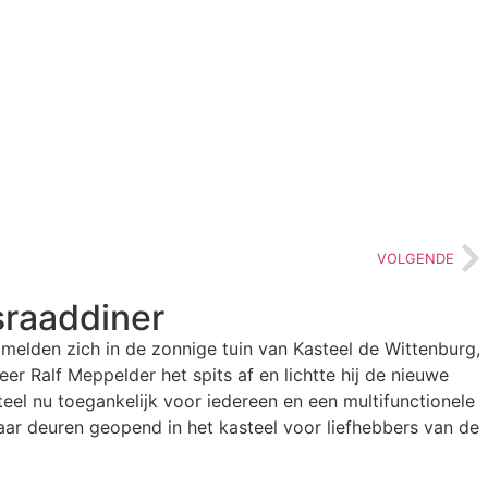
VOLGENDE
sraaddiner
melden zich in de zonnige tuin van Kasteel de Wittenburg,
eer Ralf Meppelder het spits af en lichtte hij de nieuwe
eel nu toegankelijk voor iedereen en een multifunctionele
aar deuren geopend in het kasteel voor liefhebbers van de