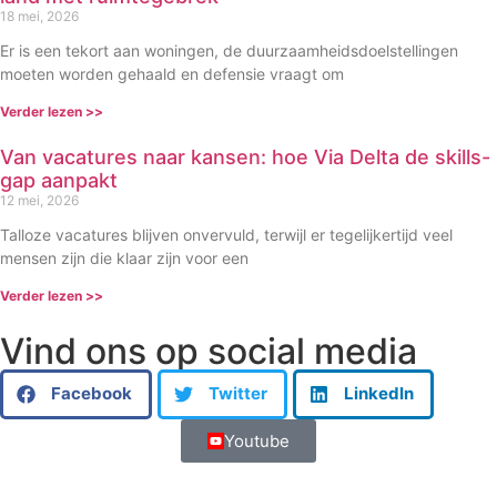
18 mei, 2026
Er is een tekort aan woningen, de duurzaamheidsdoelstellingen
moeten worden gehaald en defensie vraagt om
Verder lezen >>
Van vacatures naar kansen: hoe Via Delta de skills-
gap aanpakt
12 mei, 2026
Talloze vacatures blijven onvervuld, terwijl er tegelijkertijd veel
mensen zijn die klaar zijn voor een
Verder lezen >>
Vind ons op social media
Facebook
Twitter
LinkedIn
Youtube