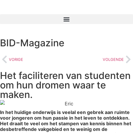
BID-Magazine
VORIGE
VOLGENDE
Het faciliteren van studenten
om hun dromen waar te
maken.
In het huidige onderwijs is veelal een gebrek aan ruimte
voor jongeren om hun passie in het leven te ontdekken.
Het draait te veel om het stampen van kennis binnen het
desbetreffende vakgebied en te weinig om de