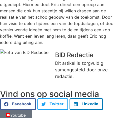
uitgediept. Hiermee doet Eric direct een oproep aan
mensen die ook hun steentje bij willen dragen aan de
realisatie van het schoolgebouw van de toekomst. Door
hun visie te delen tijdens een van de topdialogen, of door
vernieuwende ideeën met hem te delen tijdens een kop
koffie. Want een leven lang leren, daar geeft Eric nog
iedere dag uiting aan.
BID Redactie
Dit artikel is zorgvuldig
samengesteld door onze
redactie.
Vind ons op social media
Facebook
Twitter
LinkedIn
Youtube