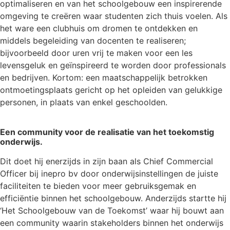
optimaliseren en van het schoolgebouw een inspirerende
omgeving te creëren waar studenten zich thuis voelen. Als
het ware een clubhuis om dromen te ontdekken en
middels begeleiding van docenten te realiseren;
bijvoorbeeld door uren vrij te maken voor een les
levensgeluk en geïnspireerd te worden door professionals
en bedrijven. Kortom: een maatschappelijk betrokken
ontmoetingsplaats gericht op het opleiden van gelukkige
personen, in plaats van enkel geschoolden.
Een community voor de realisatie van het toekomstig
onderwijs.
Dit doet hij enerzijds in zijn baan als Chief Commercial
Officer bij inepro bv door onderwijsinstellingen de juiste
faciliteiten te bieden voor meer gebruiksgemak en
efficiëntie binnen het schoolgebouw. Anderzijds startte hij
‘Het Schoolgebouw van de Toekomst’ waar hij bouwt aan
een community waarin stakeholders binnen het onderwijs