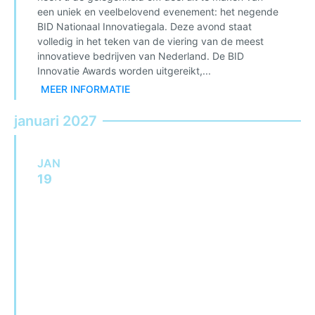
een uniek en veelbelovend evenement: het negende
BID Nationaal Innovatiegala. Deze avond staat
volledig in het teken van de viering van de meest
innovatieve bedrijven van Nederland. De BID
Innovatie Awards worden uitgereikt,...
MEER INFORMATIE
januari 2027
JAN
19