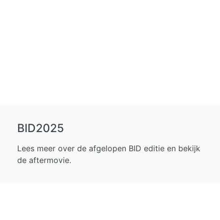
BID2025
Lees meer over de afgelopen BID editie en bekijk
de aftermovie.