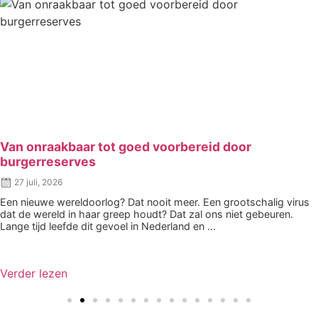
Van onraakbaar tot goed voorbereid door
burgerreserves
27 juli, 2026
Een nieuwe wereldoorlog? Dat nooit meer. Een grootschalig virus
dat de wereld in haar greep houdt? Dat zal ons niet gebeuren.
Lange tijd leefde dit gevoel in Nederland en ...
Verder lezen