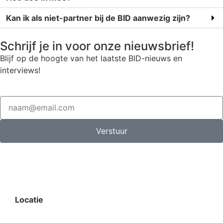
Kan ik als niet-partner bij de BID aanwezig zijn?
Schrijf je in voor onze nieuwsbrief!
Blijf op de hoogte van het laatste BID-nieuws en
interviews!
Verstuur
Locatie