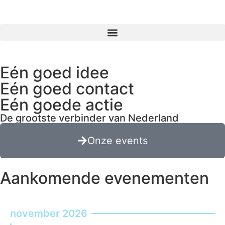
Eén goed idee
Eén goed contact
Eén goede actie
De grootste verbinder van Nederland
Onze events
Aankomende evenementen
november 2026