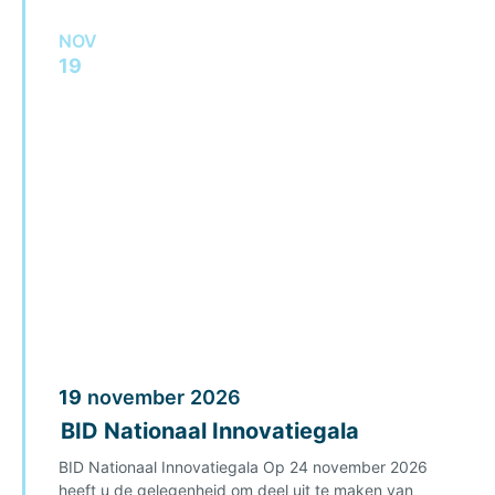
NOV
19
19
november
2026
BID Nationaal Innovatiegala
BID Nationaal Innovatiegala Op 24 november 2026
heeft u de gelegenheid om deel uit te maken van