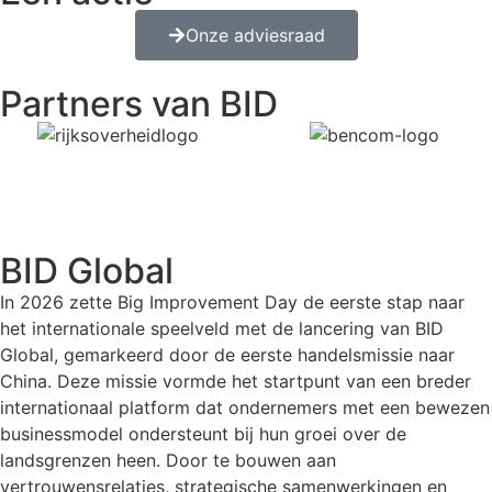
Onze adviesraad
Partners van BID
BID Global
In 2026 zette Big Improvement Day de eerste stap naar
het internationale speelveld met de lancering van BID
Global, gemarkeerd door de eerste handelsmissie naar
China. Deze missie vormde het startpunt van een breder
internationaal platform dat ondernemers met een bewezen
businessmodel ondersteunt bij hun groei over de
landsgrenzen heen. Door te bouwen aan
vertrouwensrelaties, strategische samenwerkingen en