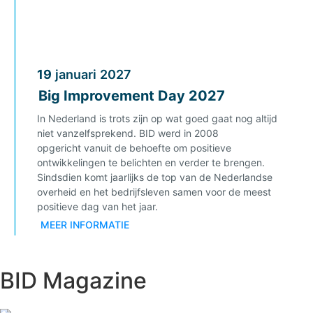
19
januari
2027
Big Improvement Day 2027
In Nederland is trots zijn op wat goed gaat nog altijd
niet vanzelfsprekend. BID werd in 2008
opgericht vanuit de behoefte om positieve
ontwikkelingen te belichten en verder te brengen.
Sindsdien komt jaarlijks de top van de Nederlandse
overheid en het bedrijfsleven samen voor de meest
positieve dag van het jaar.
MEER INFORMATIE
BID Magazine