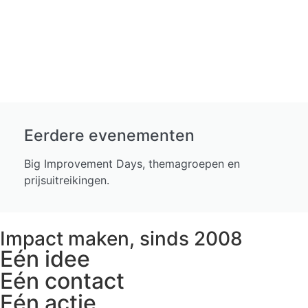
Eerdere evenementen
Big Improvement Days, themagroepen en
prijsuitreikingen.
Impact maken, sinds 2008
Eén idee
Eén contact
Eén actie